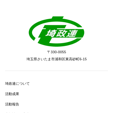
〒330-0055
埼玉県さいたま市浦和区東高砂町6-15
埼政連について
活動成果
活動報告