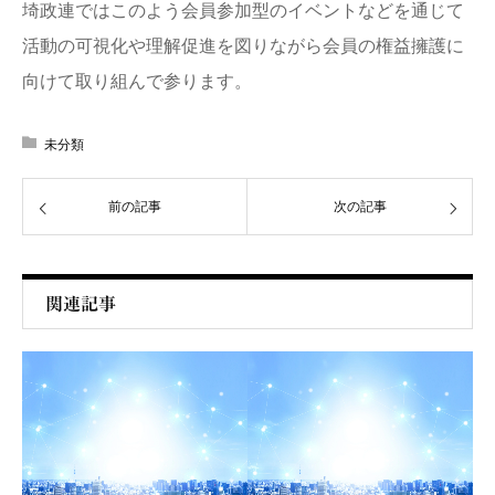
埼政連ではこのよう会員参加型のイベントなどを通じて
活動の可視化や理解促進を図りながら会員の権益擁護に
向けて取り組んで参ります。
未分類
前の記事
次の記事
関連記事