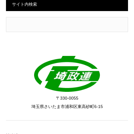
サイト内検索
〒330-0055
埼玉県さいたま市浦和区東高砂町6-15