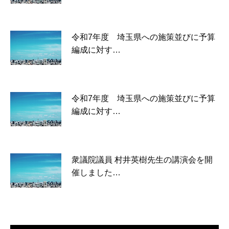
令和7年度 埼玉県への施策並びに予算
編成に対す…
令和7年度 埼玉県への施策並びに予算
編成に対す…
衆議院議員 村井英樹先生の講演会を開
催しました…