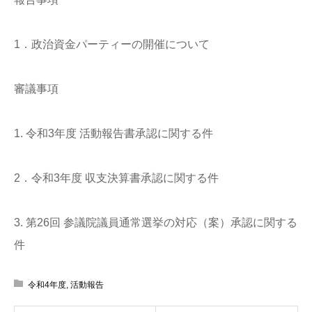
1．政治資金パーティーの開催について
審議事項
1. 令和3年度 活動報告書承認に関する件
2．令和3年度 収支決算書承認に関する件
3. 第26回 参議院議員通常選挙の対応（案）承認に関する
件
令和4年度
,
活動報告