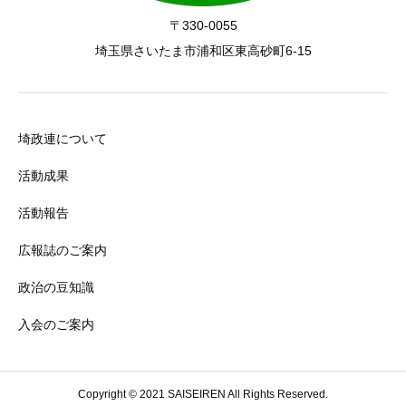
〒330-0055
埼玉県さいたま市浦和区東高砂町6-15
埼政連について
活動成果
活動報告
広報誌のご案内
政治の豆知識
入会のご案内
Copyright © 2021 SAISEIREN All Rights Reserved.