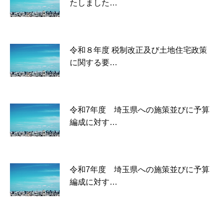
たしました…
令和８年度 税制改正及び土地住宅政策
に関する要…
令和7年度 埼玉県への施策並びに予算
編成に対す…
令和7年度 埼玉県への施策並びに予算
編成に対す…