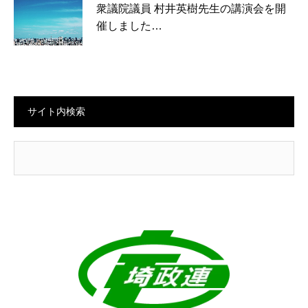
衆議院議員 村井英樹先生の講演会を開
催しました…
サイト内検索